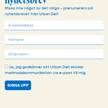
nyhetsbrev
Missa inte något av det roliga – prenumerera på
nyhetsbrevet från Urban Deli!
Ja, jag godkänner att Urban Deli skickar
marknadskommunikation via e-post till mig
SIGNA UPP