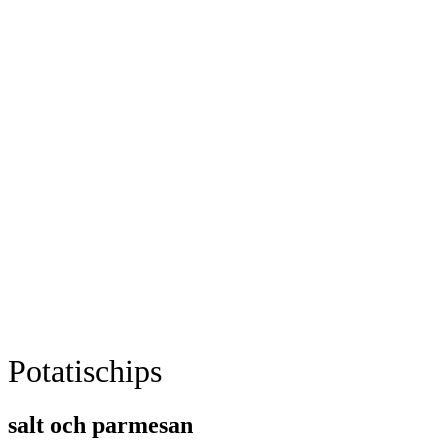
Potatischips
salt och parmesan