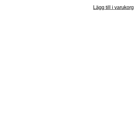
Lägg till i varukorg