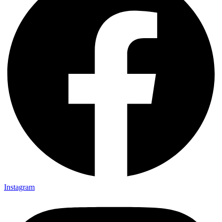
Instagram