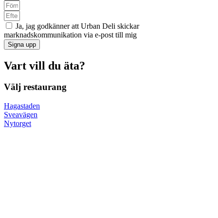
Ja, jag godkänner att Urban Deli skickar
marknadskommunikation via e-post till mig
Signa upp
Vart vill du äta?
Välj restaurang
Hagastaden
Sveavägen
Nytorget