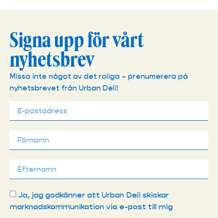
Signa upp för vårt
nyhetsbrev
Missa inte något av det roliga – prenumerera på
nyhetsbrevet från Urban Deli!
Ja, jag godkänner att Urban Deli skickar
marknadskommunikation via e-post till mig