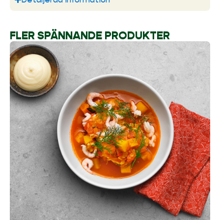
FLER SPÄNNANDE PRODUKTER