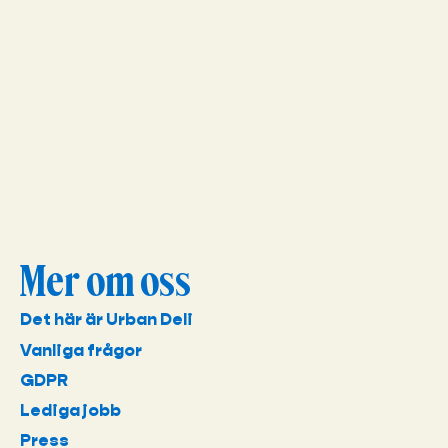
Mer om oss
Det här är Urban Deli
Vanliga frågor
GDPR
Lediga jobb
Press