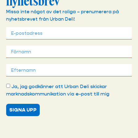
nyhetsbrev
Missa inte något av det roliga – prenumerera på
nyhetsbrevet från Urban Deli!
Ja, jag godkänner att Urban Deli skickar
marknadskommunikation via e-post till mig
SIGNA UPP