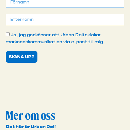
Ja, jag godkänner att Urban Deli skickar
marknadskommunikation via e-post till mig
SIGNA UPP
Mer om oss
Det här är Urban Deli