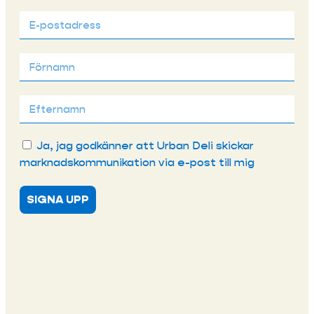
Ja, jag godkänner att Urban Deli skickar
marknadskommunikation via e-post till mig
SIGNA UPP