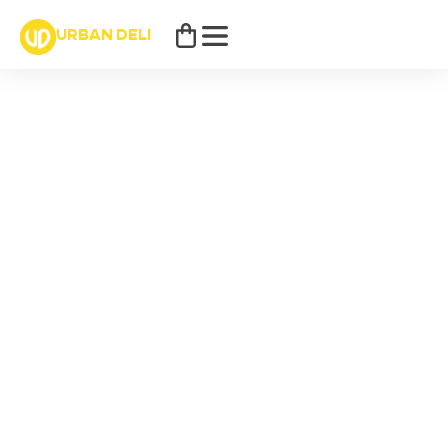
URBAN DELI