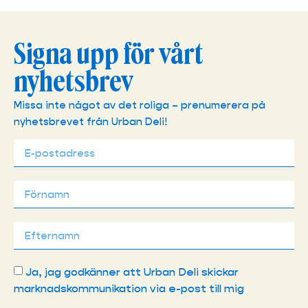
Signa upp för vårt
nyhetsbrev
Missa inte något av det roliga – prenumerera på
nyhetsbrevet från Urban Deli!
Ja, jag godkänner att Urban Deli skickar
marknadskommunikation via e-post till mig