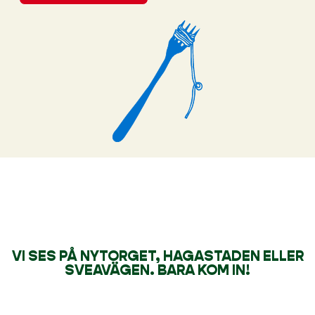
VI SES PÅ NYTORGET, HAGASTADEN ELLER
SVEAVÄGEN. BARA KOM IN!