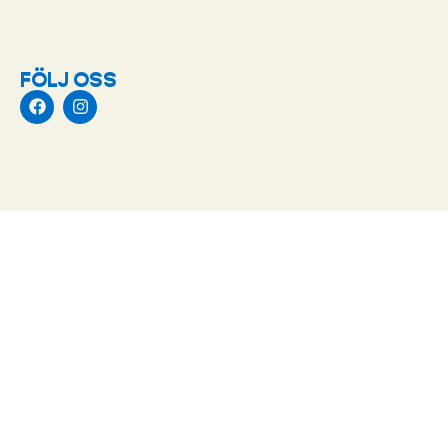
FÖLJ OSS