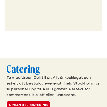
Catering
Ta med Urban Deli till er. Allt är kocklagat och
enkelt att beställa, levererat i hela Stockholm för
10 personer upp till 4 000 gäster. Perfekt för
sommarfest, kickoff eller kundevent.
URBAN DELI CATERING