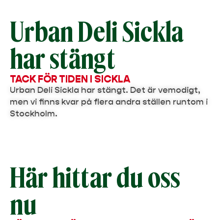
Urban Deli Sickla
har stängt
TACK FÖR TIDEN I SICKLA
Urban Deli Sickla har stängt. Det är vemodigt,
men vi finns kvar på flera andra ställen runtom i
Stockholm.
Här hittar du oss
nu