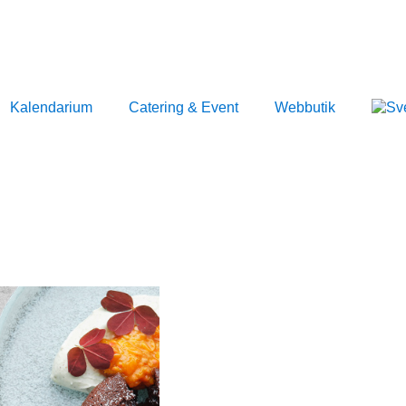
Kalendarium
Catering & Event
Webbutik