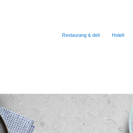
Restaurang & deli
Hotell