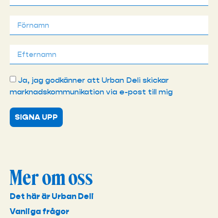
Ja, jag godkänner att Urban Deli skickar
marknadskommunikation via e-post till mig
SIGNA UPP
Mer om oss
Det här är Urban Deli
Vanliga frågor