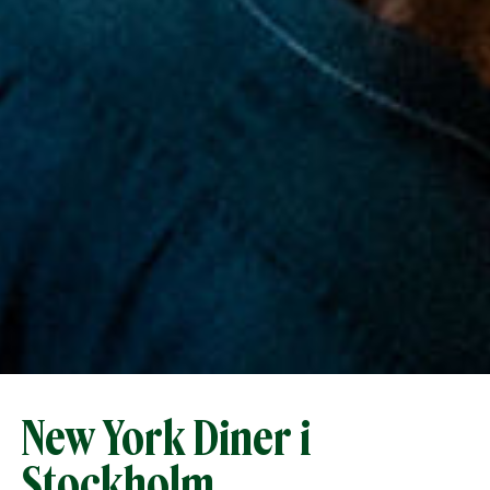
New York Diner i
Stockholm